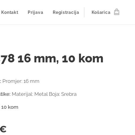
Kontakt
Prijava
Registracija
Košarica
78 16 mm, 10 kom
:
Promjer: 16 mm
tike:
Materijal: Metal Boja: Srebra
: 10 kom
€