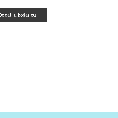
Dodati u košaricu