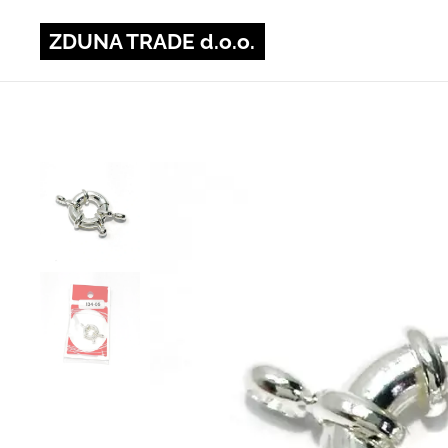
ZDUNA TRADE d.o.o.