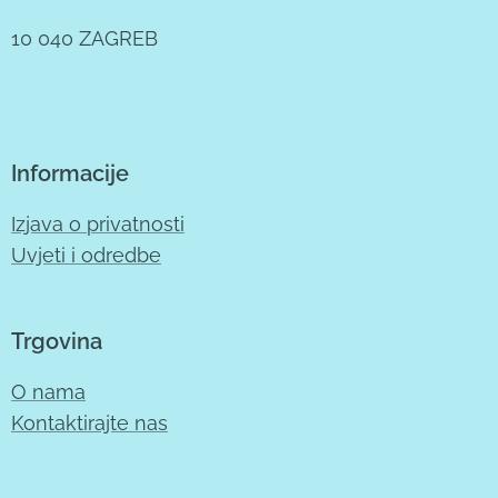
10 040 ZAGREB
Informacije
Izjava o privatnosti
Uvjeti i odredbe
Trgovina
O nama
Kontaktirajte nas