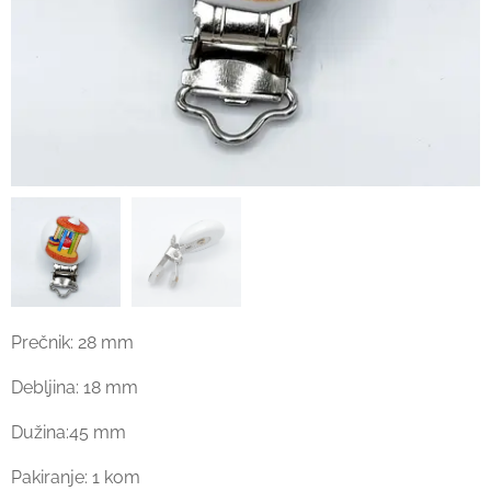
Prečnik: 28 mm
Debljina: 18 mm
Dužina:45 mm
Pakiranje: 1 kom