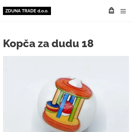
ZDUNA TRADE d.o.o.
Kopča za dudu 18