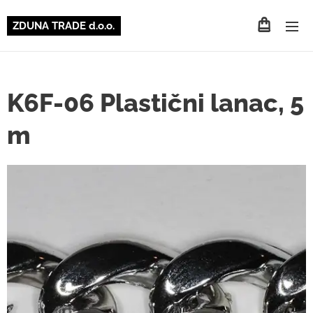
ZDUNA TRADE d.o.o.
K6F-06 Plastični lanac, 5
m