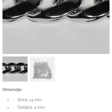
Dimenzije:
Širina: 14 mm
Debljina: 4 mm